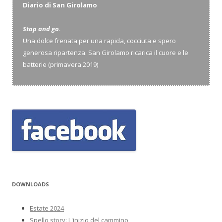
Diario di San Girolamo
Stop and go.
Una dolce frenata per una rapida, cocciuta e spero
generosa ripartenza. San Girolamo ricarica il cuore e le
batterie (primavera 2019)
DOWNLOADS
Estate 2024
Spello story: L'inizio del cammino