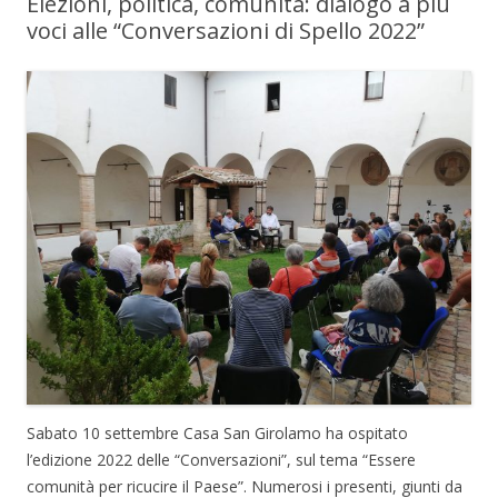
Elezioni, politica, comunità: dialogo a più
voci alle “Conversazioni di Spello 2022”
Sabato 10 settembre Casa San Girolamo ha ospitato
l’edizione 2022 delle “Conversazioni”, sul tema “Essere
comunità per ricucire il Paese”. Numerosi i presenti, giunti da