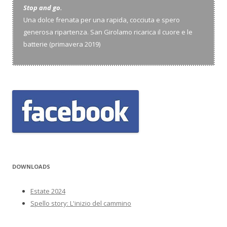
Stop and go.
Una dolce frenata per una rapida, cocciuta e spero
generosa ripartenza. San Girolamo ricarica il cuore e le
batterie (primavera 2019)
DOWNLOADS
Estate 2024
Spello story: L'inizio del cammino