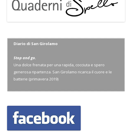
Diario di San Girolamo
Stop and go.
Una dolce frenata per una rapida, cocciuta e spero
generosa ripartenza. San Girolamo ricarica il cuore e le
batterie (primavera 2019)