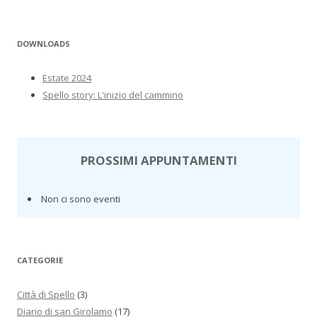
DOWNLOADS
Estate 2024
Spello story: L'inizio del cammino
PROSSIMI APPUNTAMENTI
Non ci sono eventi
CATEGORIE
Città di Spello
(3)
Diario di san Girolamo
(17)