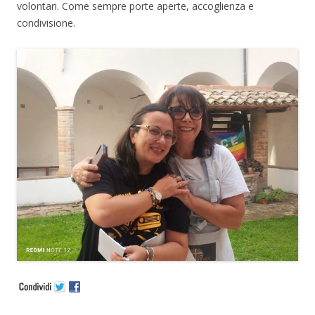
volontari. Come sempre porte aperte, accoglienza e
condivisione.