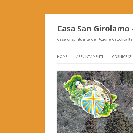
Casa San Girolamo –
Casa di spiritualità dell'Azione Cattolica It
HOME
APPUNTAMENTI
CORNICE SPI