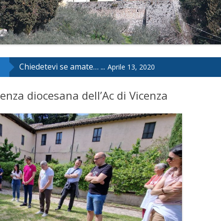
Chiedetevi se amate… ...
Aprile 13, 2020
enza diocesana dell’Ac di Vicenza