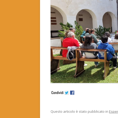
Questo articolo è stato pubblicato in
Espe