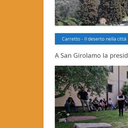
Carretto - Il deserto nella città
A San Girolamo la presid