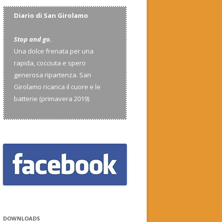
Diario di San Girolamo
Stop and go.
Una dolce frenata per una
rapida, cocciuta e spero
generosa ripartenza. San
Girolamo ricarica il cuore e le
batterie (primavera 2019)
DOWNLOADS