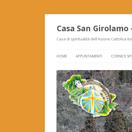
Casa San Girolamo –
Casa di spiritualità dell'Azione Cattolica It
HOME
APPUNTAMENTI
CORNICE SPI