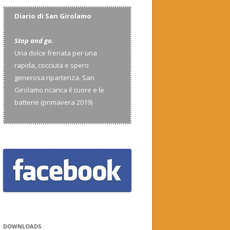
Diario di San Girolamo
Stop and go.
Una dolce frenata per una
rapida, cocciuta e spero
generosa ripartenza. San
Girolamo ricarica il cuore e le
batterie (primavera 2019)
DOWNLOADS