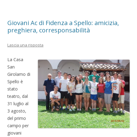
Giovani Ac di Fidenza a Spello: amicizia,
preghiera, corresponsabilità
Lascia una risposta
La Casa
San
Girolamo di
Spello è
stato
teatro, dal
31 luglio al
3 agosto,
del primo
campo per
giovani