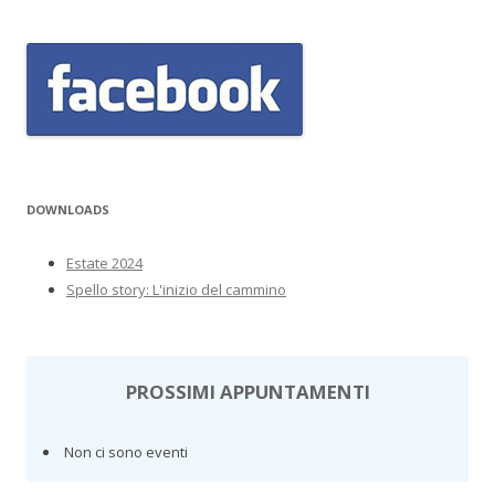
DOWNLOADS
Estate 2024
Spello story: L'inizio del cammino
PROSSIMI APPUNTAMENTI
Non ci sono eventi