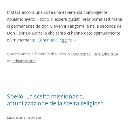
E’ stata ancora una volta una esperienza coinvolgente.
Abbiamo avuto il dono di essere guidati nella prima settimana
di permanenza da don Giovanni Tangorra e nella seconda da
Don Fabrizio Borrello che tanto ci hanno dato spiritualmente
e umanamente.
Continua a leggere
→
Questo articolo è stato pubblicato in
Esperienze
il
16 Luglio 2014
da
administrator
.
Spello. La scelta missionaria,
attualizzazione della scelta religiosa
Lascia una risposta